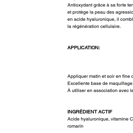
Antioxydant grâce à sa forte tene
et protège la peau des agressi
en acide hyaluronique, il combl
la régénération cellulaire.
APPLICATION:
Appliquer matin et soir en fine 
Excellente base de maquillage
À utiliser en association avec 
INGRÉDIENT ACTIF
Acide hyaluronique, vitamine C
romarin