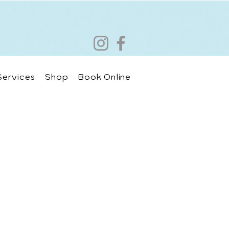
Services
Shop
Book Online