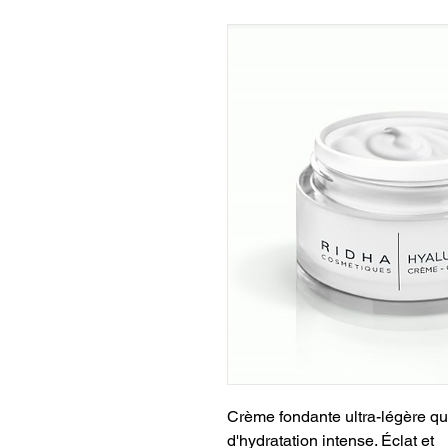
Crème fondante ultra-légère qu
d'hydratation intense. Éclat et