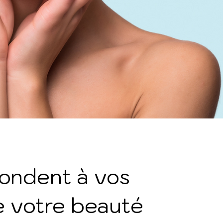
ondent à vos
e votre beauté