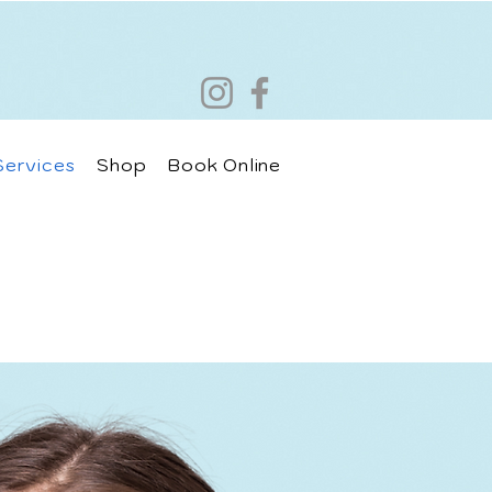
Services
Shop
Book Online