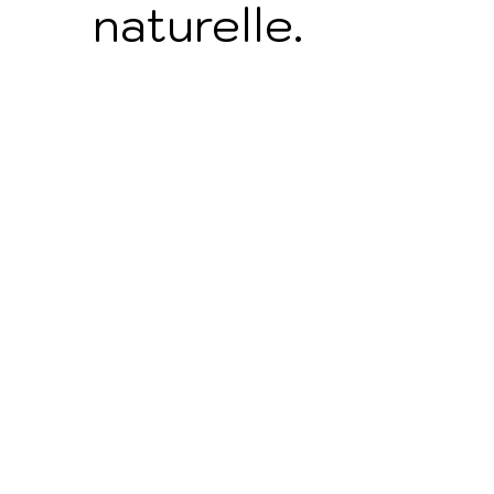
naturelle.