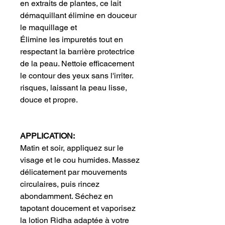
en extraits de plantes, ce lait
démaquillant élimine en douceur
le maquillage et
Élimine les impuretés tout en
respectant la barrière protectrice
de la peau. Nettoie efficacement
le contour des yeux sans l'irriter.
risques, laissant la peau lisse,
douce et propre.
APPLICATION:
Matin et soir, appliquez sur le
visage et le cou humides. Massez
délicatement par mouvements
circulaires, puis rincez
abondamment. Séchez en
tapotant doucement et vaporisez
la lotion Ridha adaptée à votre